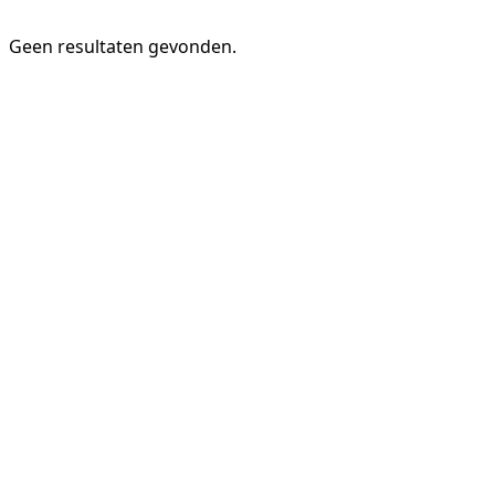
Geen resultaten gevonden.