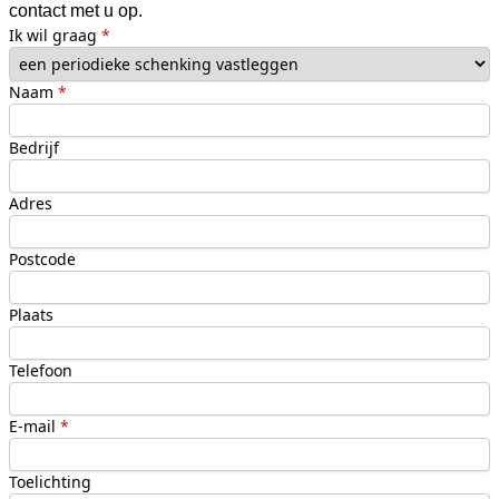
contact met u op.
Ik wil graag
*
Naam
*
Bedrijf
Adres
Postcode
Plaats
Telefoon
E-mail
*
Toelichting