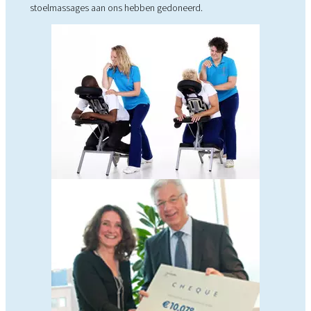
stoelmassages aan ons hebben gedoneerd.