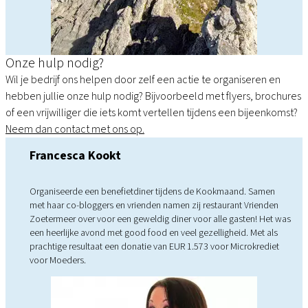
Onze hulp nodig?
Wil je bedrijf ons helpen door zelf een actie te organiseren en
hebben jullie onze hulp nodig? Bijvoorbeeld met flyers, brochures
of een vrijwilliger die iets komt vertellen tijdens een bijeenkomst?
Neem dan contact met ons op.
Francesca Kookt
Organiseerde een benefietdiner tijdens de Kookmaand. Samen
met haar co-bloggers en vrienden namen zij restaurant Vrienden
Zoetermeer over voor een geweldig diner voor alle gasten! Het was
een heerlijke avond met good food en veel gezelligheid. Met als
prachtige resultaat een donatie van EUR 1.573 voor Microkrediet
voor Moeders.