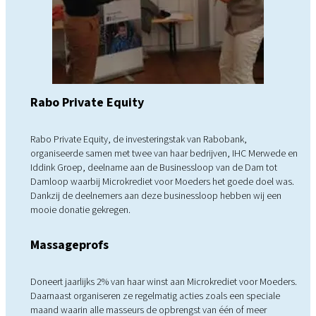
Rabo Private Equity
Rabo Private Equity, de investeringstak van Rabobank,
organiseerde samen met twee van haar bedrijven, IHC Merwede en
Iddink Groep, deelname aan de Businessloop van de Dam tot
Damloop waarbij Microkrediet voor Moeders het goede doel was.
Dankzij de deelnemers aan deze businessloop hebben wij een
mooie donatie gekregen.
Massageprofs
Doneert jaarlijks 2% van haar winst aan Microkrediet voor Moeders.
Daarnaast organiseren ze regelmatig acties zoals een speciale
maand waarin alle masseurs de opbrengst van één of meer