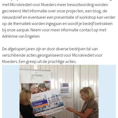
met Microkrediet voor Moeders meer bewustwording worden
gecreëerd. Met informatie over onze projecten, een blog, de
nieuwsbrief en eventueel een presentatie of workshop kan verder
op de thematiek worden ingegaan en wordt je bedrijf betrokken
bij onze aanpak. Neem voor meer informatie contact op met
Adriënne van Engelen.
De afgelopen jaren zijn er door diverse bedrijven tal van
verschillende acties georganiseerd voor Microkrediet voor
Moeders. Een greep uit de prachtige acties.