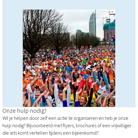
Onze hulp nodig?
Wil je helpen door zelf een actie te organiseren en heb je onze
hulp nodig? Bijvoorbeeld met flyers, brochures of een vrijwilliger
die iets komt vertellen tijdens een bijeenkomst?