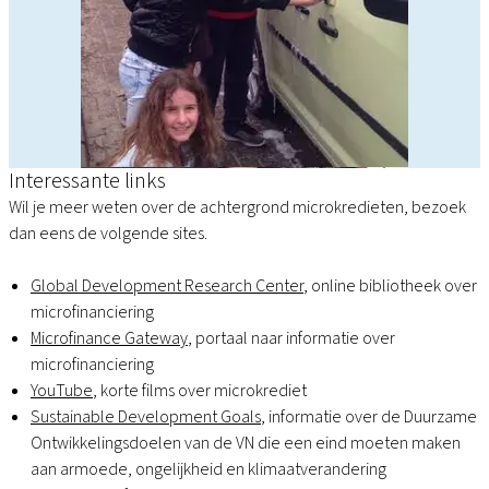
Interessante links
Wil je meer weten over de achtergrond microkredieten, bezoek
dan eens de volgende sites.
Global Development Research Center
, online bibliotheek over
microfinanciering
Microfinance Gateway
, portaal naar informatie over
microfinanciering
YouTube
, korte films over microkrediet
Sustainable Development Goals
, informatie over de Duurzame
Ontwikkelingsdoelen van de VN die een eind moeten maken
aan armoede, ongelijkheid en klimaatverandering