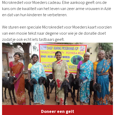
Microkrediet voor Moeders cadeau. Elke aankoop geeft ons de
kans om de kwaliteit van het leven van zeer arme vrouwen in Azië
en dat van hun kinderen te verbeteren.
We sturen een speciale Microkrediet voor Moeders kaart voorzien
van een mooie tekst naar degene voor wie je de donatie doet
zodat je ook echt iets tastbaars geeft.
Doneer een geit