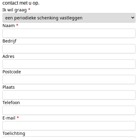
contact met u op.
Ik wil graag
*
Naam
*
Bedrijf
Adres
Postcode
Plaats
Telefoon
E-mail
*
Toelichting