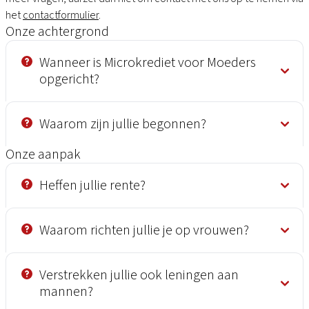
het
contactformulier
.
Onze achtergrond
Wanneer is Microkrediet voor Moeders
opgericht?
Waarom zijn jullie begonnen?
Onze aanpak
Heffen jullie rente?
Waarom richten jullie je op vrouwen?
Verstrekken jullie ook leningen aan
mannen?