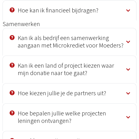
Hoe kan ik financieel bijdragen?
Samenwerken
Kan ik als bedrijf een samenwerking
aangaan met Microkrediet voor Moeders?
Kan ik een land of project kiezen waar
mijn donatie naar toe gaat?
Hoe kiezen jullie je de partners uit?
Hoe bepalen jullie welke projecten
leningen ontvangen?