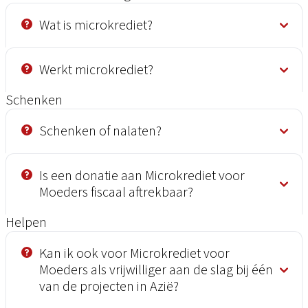
Wat is microkrediet?
Werkt microkrediet?
Schenken
Schenken of nalaten?
Is een donatie aan Microkrediet voor
Moeders fiscaal aftrekbaar?
Helpen
Kan ik ook voor Microkrediet voor
Moeders als vrijwilliger aan de slag bij één
van de projecten in Azië?