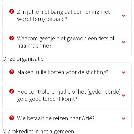
Zijn jullie niet bang dat een lening niet
wordt terugbetaald?
Waarom geef je niet gewoon een fiets of
naaimachine?
Onze organisatie
Maken jullie kosten voor de stichting?
Hoe controleren jullie of het (gedoneerde)
geld goed terecht komt?
Wie betaalt de reizen naar Azië?
Microkrediet in het algemeen