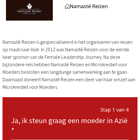
Namasté Reizen
Namasté Reizen is gespecialiseerd in het organiseren van reizen
op maat naar Azië. In 2012 was Namasté Reizen voor de eerste
keer sponsor van de Female Leadership Journey. Na deze
bijzondere reis hebben Namasté Reizen en Microkrediet voor
Moeders besloten een langdurige samenwerking aan te gaan.
Daarnaast doneert Namasté Reizen een deel van haar omzet aan
Microkrediet voor Moeders.
Stap 1 van 4
Ja, ik steun graag een moeder in Azië
*