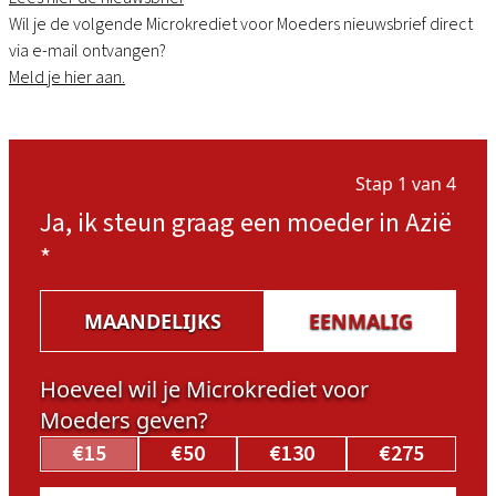
Wil je de volgende Microkrediet voor Moeders nieuwsbrief direct
via e-mail ontvangen?
Meld je hier aan.
Stap 1 van 4
Ja, ik steun graag een moeder in Azië
*
MAANDELIJKS
EENMALIG
Hoeveel wil je Microkrediet voor
Moeders geven?
€15
€50
€130
€275