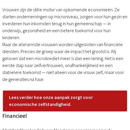
Vrouwen zijn de stille motor van opkomende economieën. Ze
starten ondernemingen op microniveau, zorgen voor hun gezin en
investeren hun inkomsten terug in hun gemeenschap — in
onderwijs, gezondheid en een betere toekomst voor hun
kinderen.
Maar de allerarmste vrouwen worden uitgesloten van financiële
diensten. Precies de groep waar de impact het grootst is. Wij
geloven dat een microkrediet meer is dan een lening. Het is een
eerste stap naar zelfvertrouwen, onafhankelijkheid en een
stabielere toekomst — niet alleen voor de vrouw zelf, maar voor
de generaties na haar.
Lees verder hoe onze aanpak zorgt voor
economische zelfstandigheid.
Financieel