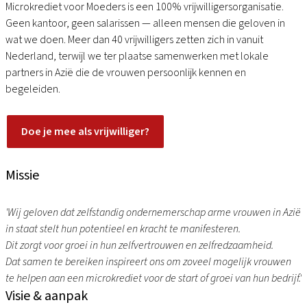
Microkrediet voor Moeders is een 100% vrijwilligersorganisatie.
Geen kantoor, geen salarissen — alleen mensen die geloven in
wat we doen. Meer dan 40 vrijwilligers zetten zich in vanuit
Nederland, terwijl we ter plaatse samenwerken met lokale
partners in Azië die de vrouwen persoonlijk kennen en
begeleiden.
Doe je mee als vrijwilliger?
Missie
'Wij geloven dat zelfstandig ondernemerschap arme vrouwen in Azië
in staat stelt hun potentieel en kracht te manifesteren.
Dit zorgt voor groei in hun zelfvertrouwen en zelfredzaamheid.
Dat samen te bereiken inspireert ons om zoveel mogelijk vrouwen
te helpen aan een microkrediet voor de start of groei van hun bedrijf.'
Visie & aanpak