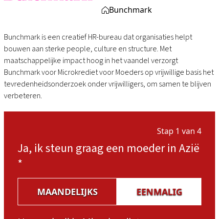
Bunchmark
Bunchmark is een creatief HR-bureau dat organisaties helpt
bouwen aan sterke people, culture en structure. Met
maatschappelijke impact hoog in het vaandel verzorgt
Bunchmark voor Microkrediet voor Moeders op vrijwillige basis het
tevredenheidsonderzoek onder vrijwilligers, om samen te blijven
verbeteren.
Stap 1 van 4
Ja, ik steun graag een moeder in Azië
*
MAANDELIJKS
EENMALIG