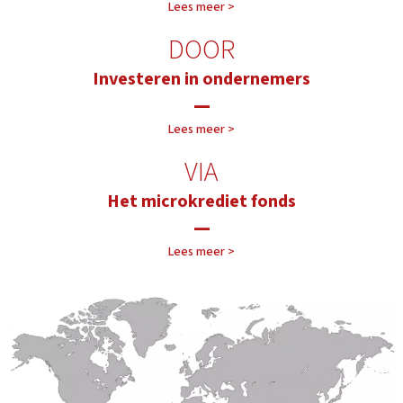
Lees meer >
DOOR
Investeren in ondernemers
—
Lees meer >
VIA
Het microkrediet fonds
—
Lees meer >