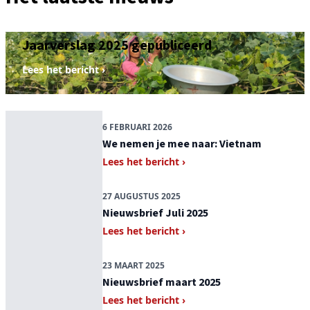
22 APRIL 2026
Jaarverslag 2025 gepubliceerd
Lees het bericht ›
6 FEBRUARI 2026
We nemen je mee naar: Vietnam
Lees het bericht ›
27 AUGUSTUS 2025
Nieuwsbrief Juli 2025
Lees het bericht ›
23 MAART 2025
Nieuwsbrief maart 2025
Lees het bericht ›