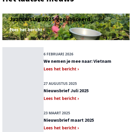
22 APRIL 2026
Jaarverslag 2025 gepubliceerd
Lees het bericht ›
6 FEBRUARI 2026
We nemen je mee naar: Vietnam
Lees het bericht ›
27 AUGUSTUS 2025
Nieuwsbrief Juli 2025
Lees het bericht ›
23 MAART 2025
Nieuwsbrief maart 2025
Lees het bericht ›