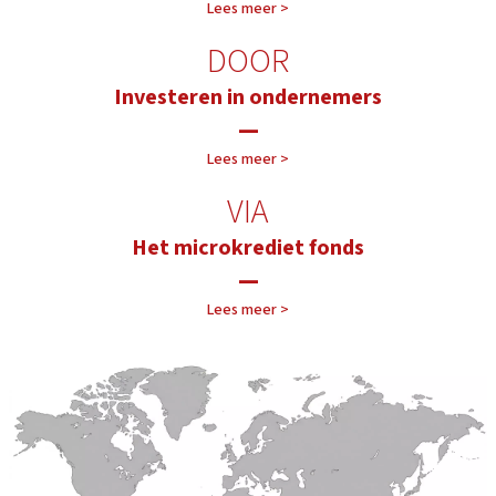
Lees meer >
DOOR
Investeren in ondernemers
—
Lees meer >
VIA
Het microkrediet fonds
—
Lees meer >