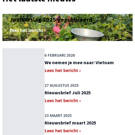
22 APRIL 2026
Jaarverslag 2025 gepubliceerd
Lees het bericht ›
6 FEBRUARI 2026
We nemen je mee naar: Vietnam
Lees het bericht ›
27 AUGUSTUS 2025
Nieuwsbrief Juli 2025
Lees het bericht ›
23 MAART 2025
Nieuwsbrief maart 2025
Lees het bericht ›