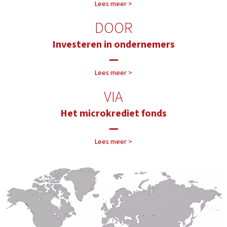
Lees meer >
DOOR
Investeren in ondernemers
—
Lees meer >
VIA
Het microkrediet fonds
—
Lees meer >